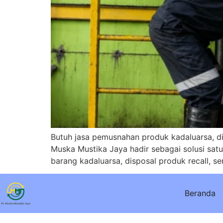
Butuh jasa pemusnahan produk kadaluarsa, di
Muska Mustika Jaya hadir sebagai solusi sa
barang kadaluarsa, disposal produk recall, s
Beranda