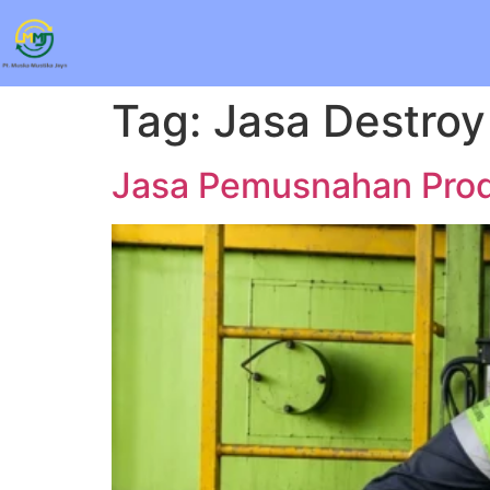
Tag:
Jasa Destroy
Jasa Pemusnahan Prod