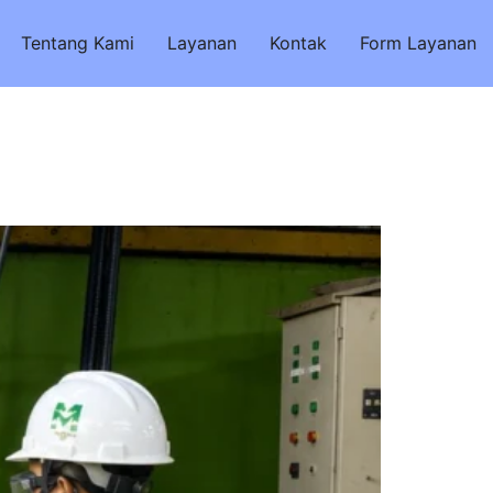
Tentang Kami
Layanan
Kontak
Form Layanan