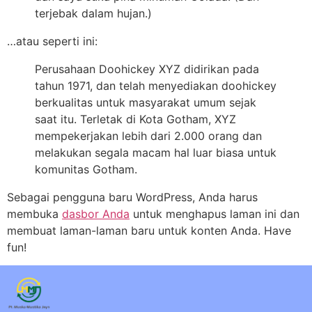
terjebak dalam hujan.)
…atau seperti ini:
Perusahaan Doohickey XYZ didirikan pada
tahun 1971, dan telah menyediakan doohickey
berkualitas untuk masyarakat umum sejak
saat itu. Terletak di Kota Gotham, XYZ
mempekerjakan lebih dari 2.000 orang dan
melakukan segala macam hal luar biasa untuk
komunitas Gotham.
Sebagai pengguna baru WordPress, Anda harus
membuka
dasbor Anda
untuk menghapus laman ini dan
membuat laman-laman baru untuk konten Anda. Have
fun!