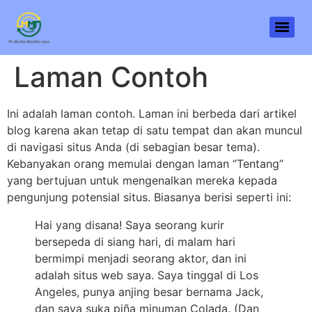
Laman Contoh
Ini adalah laman contoh. Laman ini berbeda dari artikel
blog karena akan tetap di satu tempat dan akan muncul
di navigasi situs Anda (di sebagian besar tema).
Kebanyakan orang memulai dengan laman “Tentang”
yang bertujuan untuk mengenalkan mereka kepada
pengunjung potensial situs. Biasanya berisi seperti ini:
Hai yang disana! Saya seorang kurir
bersepeda di siang hari, di malam hari
bermimpi menjadi seorang aktor, dan ini
adalah situs web saya. Saya tinggal di Los
Angeles, punya anjing besar bernama Jack,
dan saya suka piña minuman Colada. (Dan