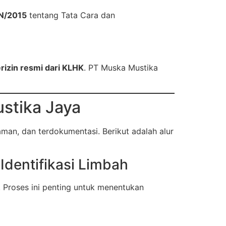
N/2015
tentang Tata Cara dan
rizin resmi dari KLHK
. PT Muska Mustika
stika Jaya
man, dan terdokumentasi. Berikut adalah alur
Identifikasi Limbah
n. Proses ini penting untuk menentukan