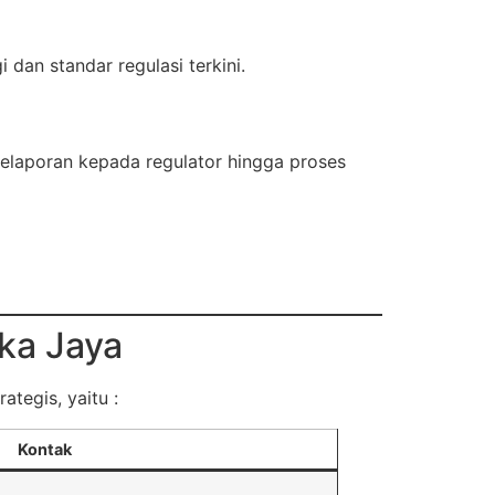
dan standar regulasi terkini.
elaporan kepada regulator hingga proses
ka Jaya
ategis, yaitu :
Kontak