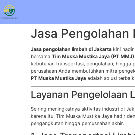
Jasa Pengolahan 
Jasa pengolahan limbah di Jakarta
kini hadir
bersama
Tim Muska Mustika Jaya (PT MMJ)
kebutuhan transportasi, pengolahan, hingga p
perusahaan Anda membutuhkan mitra pengelola
PT Muska Mustika Jaya
adalah solusi terbaik
Layanan Pengelolaan L
Seiring meningkatnya aktivitas industri di J
karena itu, Tim Muska Mustika Jaya hadir de
pengangkutan hingga pemusnahan akhir.