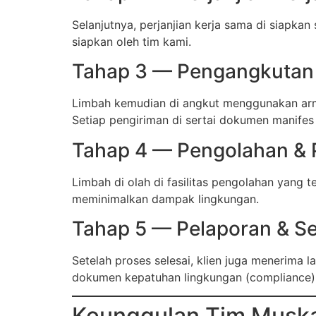
Selanjutnya, perjanjian kerja sama di siapk
siapkan oleh tim kami.
Tahap 3 — Pengangkutan
Limbah kemudian di angkut menggunakan arma
Setiap pengiriman di sertai dokumen manifes 
Tahap 4 — Pengolahan &
Limbah di olah di fasilitas pengolahan yang 
meminimalkan dampak lingkungan.
Tahap 5 — Pelaporan & Se
Setelah proses selesai, klien juga menerima
dokumen kepatuhan lingkungan (compliance)
Keunggulan Tim Muska